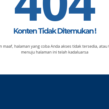
404
Konten Tidak Ditemukan !
 maaf, halaman yang coba Anda akses tidak tersedia, atau 
menuju halaman ini telah kadaluarsa